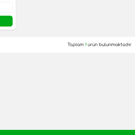
Toplam
1
ürün bulunmaktadır.