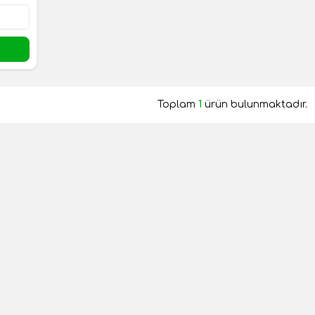
Toplam
1
ürün bulunmaktadır.