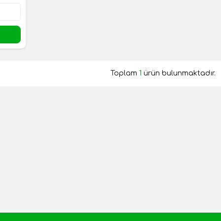
Toplam
1
ürün bulunmaktadır.