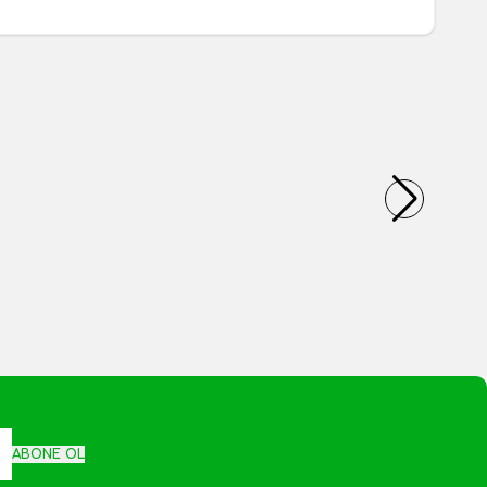
ABONE OL